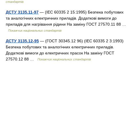
стандартів
ДСТУ 3135.11-97
— (IEC 60335 2 15:1995) Безпека побутових
та аналогічних електричних приладів. Додаткові вимоги до
приладів для нагрівання рідини На заміну ГОСТ 27570.11 88 …
Покажчик національних стандартів
ДСТУ 3135.12-95
— (ГОСТ 30345.12 96) (IEC 60335 2 3:1993)
Безпека побутових та аналогічних електричних приладів.
Додаткові вимоги до електричних прасок На заміну ГОСТ
27570.12 88 …
Покажчик національних стандартів