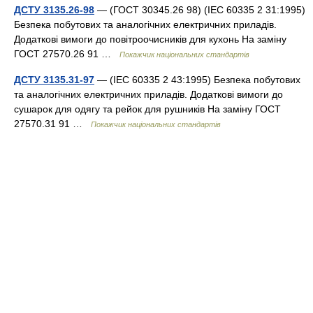
ДСТУ 3135.26-98
— (ГОСТ 30345.26 98) (IEC 60335 2 31:1995)
Безпека побутових та аналогічних електричних приладів.
Додаткові вимоги до повітроочисників для кухонь На заміну
ГОСТ 27570.26 91 …
Покажчик національних стандартів
ДСТУ 3135.31-97
— (IEC 60335 2 43:1995) Безпека побутових
та аналогічних електричних приладів. Додаткові вимоги до
сушарок для одягу та рейок для рушників На заміну ГОСТ
27570.31 91 …
Покажчик національних стандартів