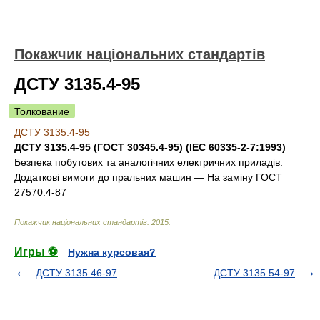
Покажчик національних стандартів
ДСТУ 3135.4-95
Толкование
ДСТУ 3135.4-95
ДСТУ 3135.4-95 (ГОСТ 30345.4-95) (IEC 60335-2-7:1993)
Безпека побутових та аналогічних електричних приладів.
Додаткові вимоги до пральних машин — На заміну ГОСТ
27570.4-87
Покажчик національних стандартів
.
2015
.
Игры ⚽
Нужна курсовая?
ДСТУ 3135.46-97
ДСТУ 3135.54-97